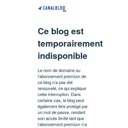
Ce blog est
temporairement
indisponible
Le nom de domaine ou
l’abonnement premium de
ce blog n’a pas été
renouvelé, ce qui explique
cette interruption. Dans
certains cas, le blog peut
également être protégé par
un mot de passe, rendant
son accès limité tant que
l’abonnement premium n’a