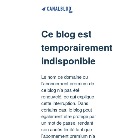
Ce blog est
temporairement
indisponible
Le nom de domaine ou
l’abonnement premium de
ce blog n’a pas été
renouvelé, ce qui explique
cette interruption. Dans
certains cas, le blog peut
également être protégé par
un mot de passe, rendant
son accès limité tant que
l’abonnement premium n’a