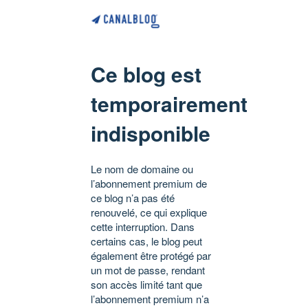
Ce blog est
temporairement
indisponible
Le nom de domaine ou
l’abonnement premium de
ce blog n’a pas été
renouvelé, ce qui explique
cette interruption. Dans
certains cas, le blog peut
également être protégé par
un mot de passe, rendant
son accès limité tant que
l’abonnement premium n’a