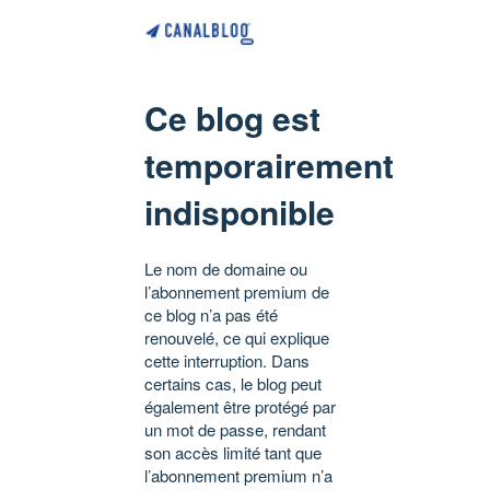
Ce blog est
temporairement
indisponible
Le nom de domaine ou
l’abonnement premium de
ce blog n’a pas été
renouvelé, ce qui explique
cette interruption. Dans
certains cas, le blog peut
également être protégé par
un mot de passe, rendant
son accès limité tant que
l’abonnement premium n’a