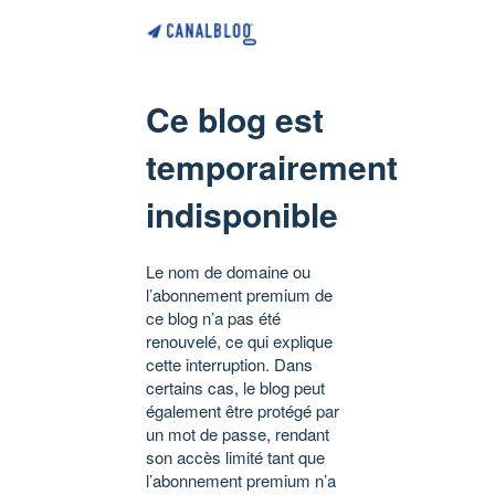
Ce blog est
temporairement
indisponible
Le nom de domaine ou
l’abonnement premium de
ce blog n’a pas été
renouvelé, ce qui explique
cette interruption. Dans
certains cas, le blog peut
également être protégé par
un mot de passe, rendant
son accès limité tant que
l’abonnement premium n’a