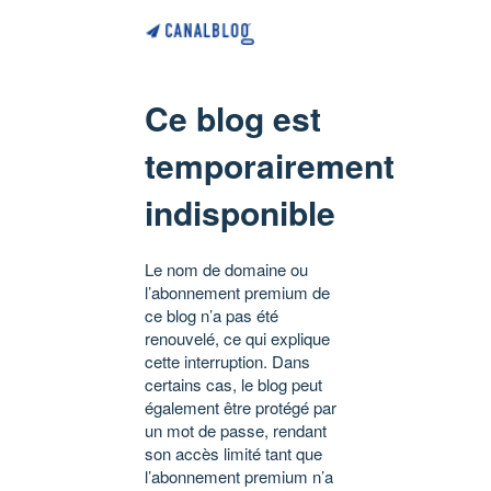
Ce blog est
temporairement
indisponible
Le nom de domaine ou
l’abonnement premium de
ce blog n’a pas été
renouvelé, ce qui explique
cette interruption. Dans
certains cas, le blog peut
également être protégé par
un mot de passe, rendant
son accès limité tant que
l’abonnement premium n’a