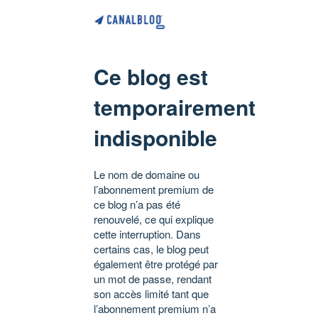
Ce blog est
temporairement
indisponible
Le nom de domaine ou
l’abonnement premium de
ce blog n’a pas été
renouvelé, ce qui explique
cette interruption. Dans
certains cas, le blog peut
également être protégé par
un mot de passe, rendant
son accès limité tant que
l’abonnement premium n’a