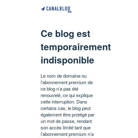
Ce blog est
temporairement
indisponible
Le nom de domaine ou
l’abonnement premium de
ce blog n’a pas été
renouvelé, ce qui explique
cette interruption. Dans
certains cas, le blog peut
également être protégé par
un mot de passe, rendant
son accès limité tant que
l’abonnement premium n’a