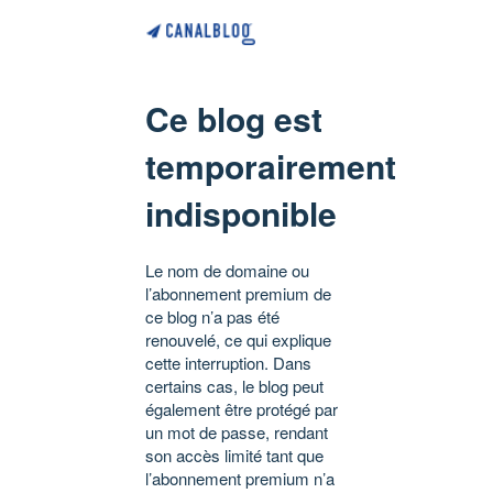
Ce blog est
temporairement
indisponible
Le nom de domaine ou
l’abonnement premium de
ce blog n’a pas été
renouvelé, ce qui explique
cette interruption. Dans
certains cas, le blog peut
également être protégé par
un mot de passe, rendant
son accès limité tant que
l’abonnement premium n’a