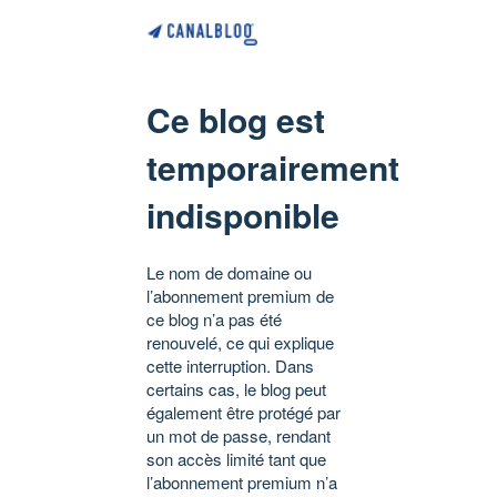
Ce blog est
temporairement
indisponible
Le nom de domaine ou
l’abonnement premium de
ce blog n’a pas été
renouvelé, ce qui explique
cette interruption. Dans
certains cas, le blog peut
également être protégé par
un mot de passe, rendant
son accès limité tant que
l’abonnement premium n’a