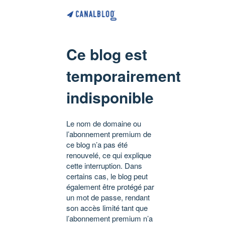
Ce blog est
temporairement
indisponible
Le nom de domaine ou
l’abonnement premium de
ce blog n’a pas été
renouvelé, ce qui explique
cette interruption. Dans
certains cas, le blog peut
également être protégé par
un mot de passe, rendant
son accès limité tant que
l’abonnement premium n’a