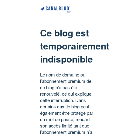
Ce blog est
temporairement
indisponible
Le nom de domaine ou
l’abonnement premium de
ce blog n’a pas été
renouvelé, ce qui explique
cette interruption. Dans
certains cas, le blog peut
également être protégé par
un mot de passe, rendant
son accès limité tant que
l’abonnement premium n’a