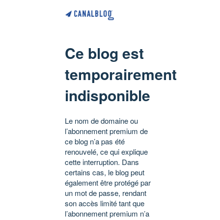
Ce blog est
temporairement
indisponible
Le nom de domaine ou
l’abonnement premium de
ce blog n’a pas été
renouvelé, ce qui explique
cette interruption. Dans
certains cas, le blog peut
également être protégé par
un mot de passe, rendant
son accès limité tant que
l’abonnement premium n’a