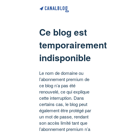
Ce blog est
temporairement
indisponible
Le nom de domaine ou
l’abonnement premium de
ce blog n’a pas été
renouvelé, ce qui explique
cette interruption. Dans
certains cas, le blog peut
également être protégé par
un mot de passe, rendant
son accès limité tant que
l’abonnement premium n’a