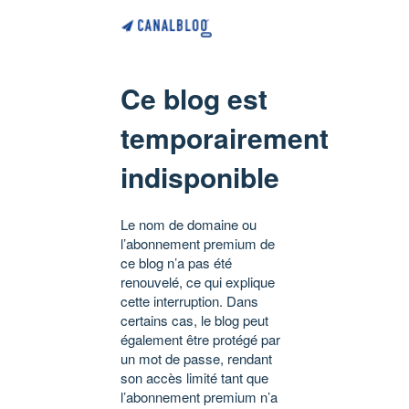
Ce blog est
temporairement
indisponible
Le nom de domaine ou
l’abonnement premium de
ce blog n’a pas été
renouvelé, ce qui explique
cette interruption. Dans
certains cas, le blog peut
également être protégé par
un mot de passe, rendant
son accès limité tant que
l’abonnement premium n’a