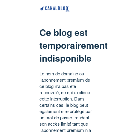
Ce blog est
temporairement
indisponible
Le nom de domaine ou
l’abonnement premium de
ce blog n’a pas été
renouvelé, ce qui explique
cette interruption. Dans
certains cas, le blog peut
également être protégé par
un mot de passe, rendant
son accès limité tant que
l’abonnement premium n’a