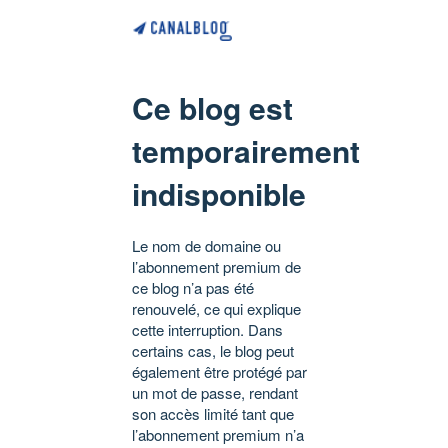
Ce blog est
temporairement
indisponible
Le nom de domaine ou
l’abonnement premium de
ce blog n’a pas été
renouvelé, ce qui explique
cette interruption. Dans
certains cas, le blog peut
également être protégé par
un mot de passe, rendant
son accès limité tant que
l’abonnement premium n’a