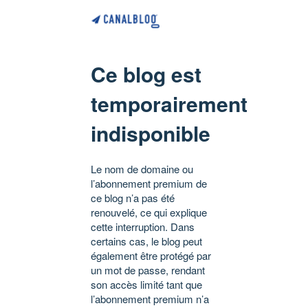
Ce blog est
temporairement
indisponible
Le nom de domaine ou
l’abonnement premium de
ce blog n’a pas été
renouvelé, ce qui explique
cette interruption. Dans
certains cas, le blog peut
également être protégé par
un mot de passe, rendant
son accès limité tant que
l’abonnement premium n’a