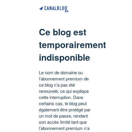
Ce blog est
temporairement
indisponible
Le nom de domaine ou
l’abonnement premium de
ce blog n’a pas été
renouvelé, ce qui explique
cette interruption. Dans
certains cas, le blog peut
également être protégé par
un mot de passe, rendant
son accès limité tant que
l’abonnement premium n’a