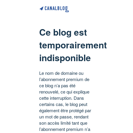
Ce blog est
temporairement
indisponible
Le nom de domaine ou
l’abonnement premium de
ce blog n’a pas été
renouvelé, ce qui explique
cette interruption. Dans
certains cas, le blog peut
également être protégé par
un mot de passe, rendant
son accès limité tant que
l’abonnement premium n’a