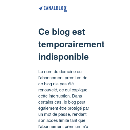
Ce blog est
temporairement
indisponible
Le nom de domaine ou
l’abonnement premium de
ce blog n’a pas été
renouvelé, ce qui explique
cette interruption. Dans
certains cas, le blog peut
également être protégé par
un mot de passe, rendant
son accès limité tant que
l’abonnement premium n’a