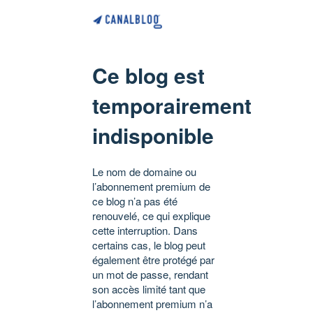
Ce blog est
temporairement
indisponible
Le nom de domaine ou
l’abonnement premium de
ce blog n’a pas été
renouvelé, ce qui explique
cette interruption. Dans
certains cas, le blog peut
également être protégé par
un mot de passe, rendant
son accès limité tant que
l’abonnement premium n’a